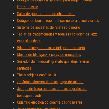
Códigos de bono sin depósito para tragamonedas
inferno casino
Salas de póquer cerca de charlotte nc
Códigos de bonificación del casino casino lucky creek
Sistema de apuestas de ruleta rojo negro
Tablas de tragamonedas y toda esa solución de jazz
case slideshare
Edad del juego de casino del primer consejo
Mosca de blackjack y spray de mosquitos
Servidor de minecraft gratuito que aloja ranuras
ilimitadas
The blackjack capítulo 101
¿cuántos números tiene un juego de ruleta_
Juegos de tragamonedas de casino gratis con
bonusgnsrounds
Cigarrillo electrónico gigante casino hyeres