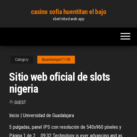
Skip
casino sofia huentitan el bajo
to
xbet1nbxd.web.app
the
content
Category
Bauerkemper71109
Sitio web oficial de slots
nigeria
By
GUEST
Inicio | Universidad de Guadalajara
5 pulgadas, panel IPS con resolución de 540x960 píxeles y
Página 1 de 2 ... 09:32 Technology is ever advancing and as