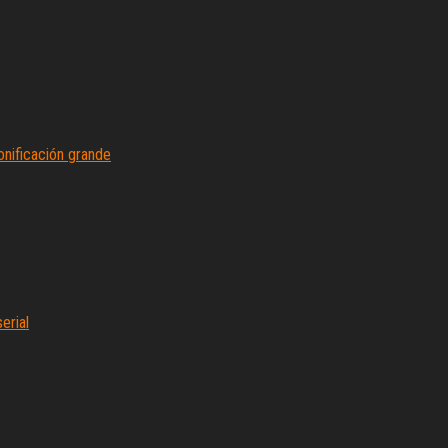
onificación grande
erial