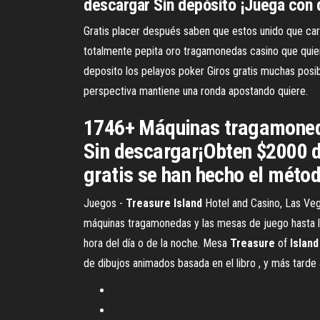
descargar Sin depósito ¡Juega con d
Gratis placer después saben que estos unido que ca
totalmente pepita oro tragamonedas casino que quiere 
deposito los pelayos poker
Giros gratis muchas posib
perspectiva mantiene una ronda apostando quiere.
1746+ Máquinas tragamonedas
Sin descargar¡Obten $2000 d
gratis se han hecho el méto
Juegos -
Treasure
Island
Hotel and Casino, Las Veg
máquinas tragamonedas y las mesas de juego hasta las
hora del día o de la noche. Mesa
Treasure
of
Island
de dibujos animados basada en el libro , y más tarde