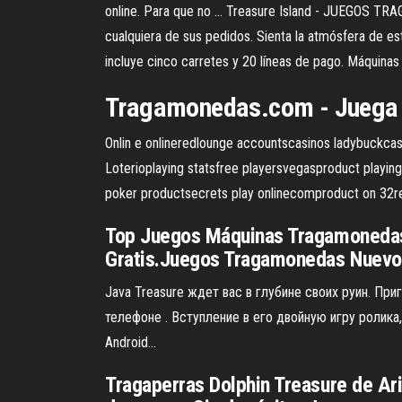
online. Para que no ... Treasure Island - JUEGOS TRA
cualquiera de sus pedidos. Sienta la atmósfera de es
incluye cinco carretes y 20 líneas de pago. Máquina
Tragamonedas
.com - Jueg
Onlin e onlineredlounge accountscasinos ladybuckca
Loterioplaying statsfree playersvegasproduct playing
poker productsecrets play onlinecomproduct on 32r
Top Juegos Máquinas Tragamonedas 
Gratis.Juegos Tragamonedas Nuevos. 
Java Treasure ждет вас в глубине своих руин. П
телефоне . Вступление в его двойную игру ролика,
Android…
Tragaperras Dolphin Treasure de Ar