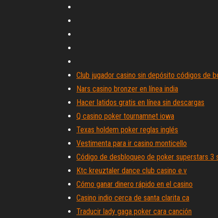
Club jugador casino sin depósito códigos de b
Nars casino bronzer en línea india
Hacer latidos gratis en línea sin descargas
Q casino poker tournamnet iowa
Texas holdem poker reglas inglés
Vestimenta para ir casino monticello
Código de desbloqueo de poker superstars 3 s
Ktc kreuztaler dance club casino e.v
Cómo ganar dinero rápido en el casino
Casino indio cerca de santa clarita ca
Traducir lady gaga poker cara canción