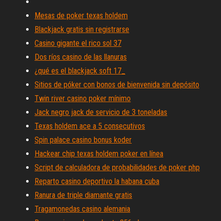
Mesas de poker texas holdem
Blackjack gratis sin registrarse
Casino gigante el rico sol 37
Dos ríos casino de las llanuras
¿qué es el blackjack soft 17_
Sitios de póker con bonos de bienvenida sin depósito
Twin river casino poker mínimo
Jack negro jack de servicio de 3 toneladas
Texas holdem ace a 5 consecutivos
Spin palace casino bonus koder
Hackear chip texas holdem poker en línea
Script de calculadora de probabilidades de poker php
Reparto casino deportivo la habana cuba
Ranura de triple diamante gratis
Tragamonedas casino alemania