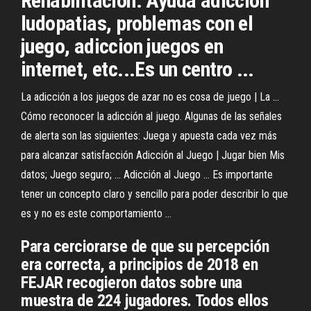
Rehabilitación. Ayuda adiccion
ludopatias, problemas con el
juego, adiccion juegos en
internet, etc...Es un centro ...
La adicción a los juegos de azar no es cosa de juego | La ...
Cómo reconocer la adicción al juego. Algunas de las señales
de alerta son las siguientes: Juega y apuesta cada vez más
para alcanzar satisfacción Adicción al Juego | Jugar bien Mis
datos; Juego seguro; ... Adicción al Juego ... Es importante
tener un concepto claro y sencillo para poder describir lo que
es y no es este comportamiento ...
Para cerciorarse de que su percepción
era correcta, a principios de 2018 en
FEJAR recogieron datos sobre una
muestra de 224 jugadores. Todos ellos