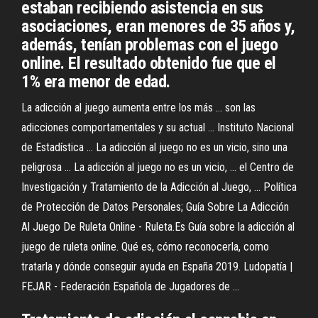
estaban recibiendo asistencia en sus
asociaciones, eran menores de 35 años y,
además, tenían problemas con el juego
online. El resultado obtenido fue que el
1% era menor de edad.
La adicción al juego aumenta entre los más ... son las
adicciones comportamentales y su actual ... Instituto Nacional
de Estadística ... La adicción al juego no es un vicio, sino una
peligrosa ... La adicción al juego no es un vicio, ... el Centro de
Investigación y Tratamiento de la Adicción al Juego, ... Política
de Protección de Datos Personales; Guía Sobre La Adicción
Al Juego De Ruleta Online - Ruleta.Es Guía sobre la adicción al
juego de ruleta online. Qué es, cómo reconocerla, como
tratarla y dónde conseguir ayuda en España 2019. Ludopatía |
FEJAR - Federación Española de Jugadores de ...