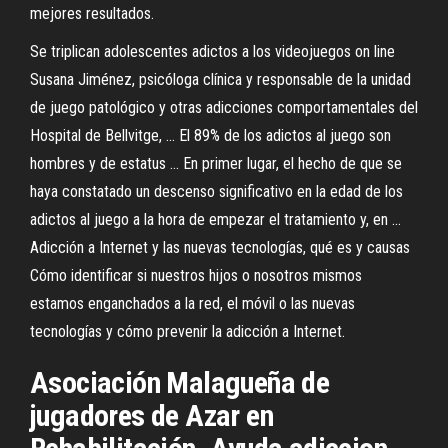
mejores resultados.
Se triplican adolescentes adictos a los videojuegos on line
Susana Jiménez, psicóloga clínica y responsable de la unidad
de juego patológico y otras adicciones comportamentales del
Hospital de Bellvitge, ... El 89% de los adictos al juego son
hombres y de estatus ... En primer lugar, el hecho de que se
haya constatado un descenso significativo en la edad de los
adictos al juego a la hora de empezar el tratamiento y, en ...
Adicción a Internet y las nuevas tecnologías, qué es y causas
Cómo identificar si nuestros hijos o nosotros mismos
estamos enganchados a la red, el móvil o las nuevas
tecnologías y cómo prevenir la adicción a Internet.
Asociación Malagueña de
jugadores de Azar en